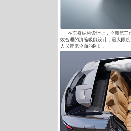
在车身结构设计上，全新第三
效合理的溃缩吸能设计，最大限度
人员带来全面的防护。