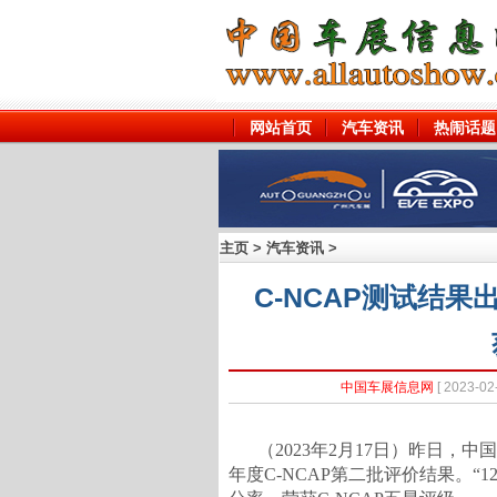
网站首页
汽车资讯
热闹话题
主页
>
汽车资讯
>
C-NCAP测试结果
中国车展信息网
[ 2023
（2023年2月17日）昨日，中
年度C-NCAP第二批评价结果。“1