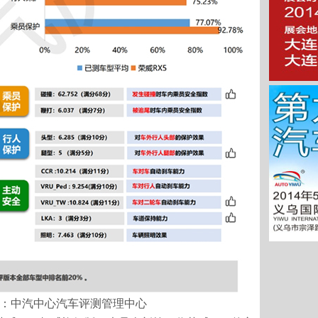
：中汽中心汽车评测管理中心​