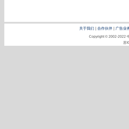
关于我们
|
合作伙伴
|
广告业
Copyright © 2002-2
苏I