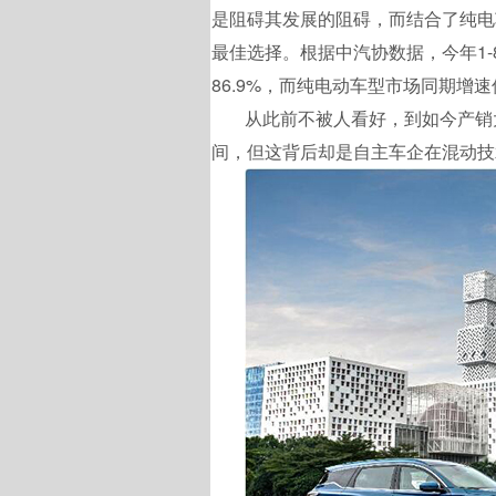
是阻碍其发展的阻碍，而结合了纯电
最佳选择。根据中汽协数据，今年1-
86.9%，而纯电动车型市场同期增速仅
从此前不被人看好，到如今产销
间，但这背后却是自主车企在混动技