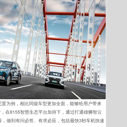
配置为例，相比同级车型更加全面，能够给用户带来
片，在8155智慧生态平台加持下，通过打通雄狮智云
e手机互联等，做到有问必答、有求必应，包括最快3秒车机快速