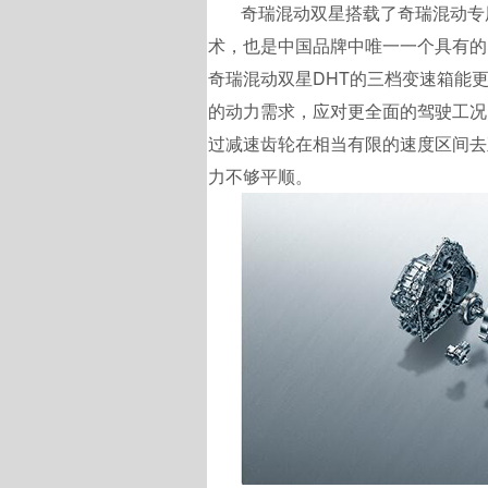
奇瑞混动双星搭载了奇瑞混动专用
术，也是中国品牌中唯一一个具有的。相
奇瑞混动双星DHT的三档变速箱能
的动力需求，应对更全面的驾驶工况。而
过减速齿轮在相当有限的速度区间去
力不够平顺。