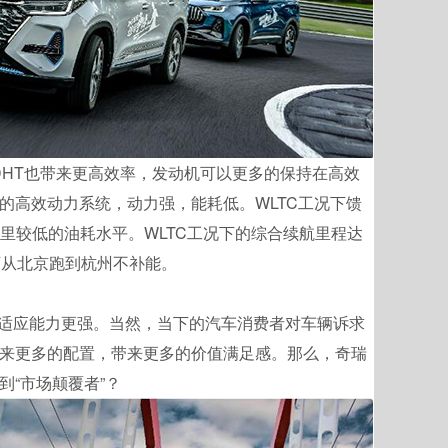
DHT也带来更高效率，发动机可以更多的保持在高效
的高效动力系统，动力强，能耗低。WLTC工况下馈
UV里较低的油耗水平。WLTC工况下的综合续航里程达
电可从北京跑到杭州不补能。
适应能力更强。当然，当下的汽车消费者对车辆诉求
来更多的配置，带来更多的价值满足感。那么，奇瑞
“市场颠覆者”？