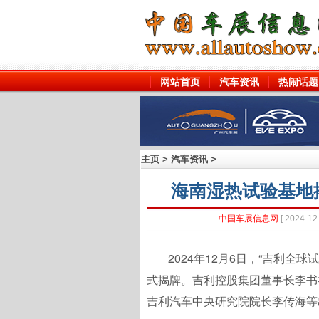
网站首页
汽车资讯
热闹话题
主页
>
汽车资讯
>
海南湿热试验基地
中国车展信息网
[ 2024
2024年12月6日，“吉利全
式揭牌。吉利控股集团董事长李书
吉利汽车中央研究院院长李传海等