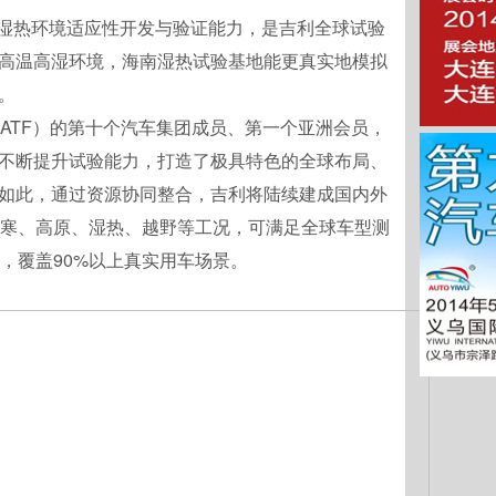
湿热环境适应性开发与验证能力，是吉利全球试验
高温高湿环境，海南湿热试验基地能更真实地模拟
。
ATF）的第十个汽车集团成员、第一个亚洲会员，
不断提升试验能力，打造了极具特色的全球布局、
如此，通过资源协同整合，吉利将陆续建成国内外
高寒、高原、湿热、越野等工况，可满足全球车型测
，覆盖90%以上真实用车场景。