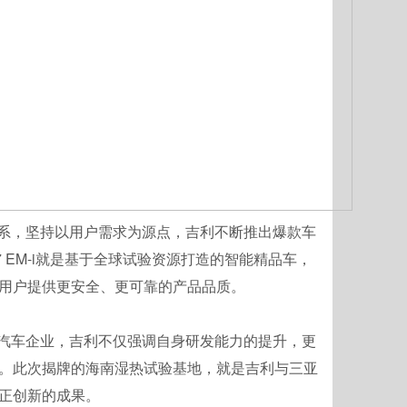
系，坚持以用户需求为源点，吉利不断推出爆款车
7 EM-i就是基于全球试验资源打造的智能精品车，
用户提供更安全、更可靠的产品品质。
汽车企业，吉利不仅强调自身研发能力的提升，更
。此次揭牌的海南湿热试验基地，就是吉利与三亚
正创新的成果。