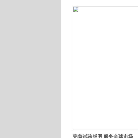
完善试验版图 服务全球市场