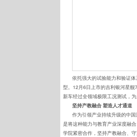
依托强大的试验能力和验证体
型。12月6日上市的吉利银河星舰
新车经过全领域极限工况测试，为
坚持产教融合 塑造人才通道
作为引领产业持续升级的中国
是将这种能力与教育产业深度融合
学院紧密合作，坚持产教融合、守