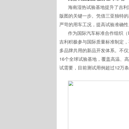
海南湿热试验基地提升了吉利
版图的关键一步。凭借三亚独特的
严苛的用车工况，提高试验准确性
作为国际汽车标准合作组织（I
吉利积极参与国际质量标准制定，
多品牌共用的新品开发体系。不仅
16个全球试验基地，覆盖高温、
试需要，目前测试用例超过12万条