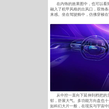
在内饰的效果图中，也可以看
融入了机甲风格的出风口，双饰条
来感。坐在驾驶舱中，仿佛穿梭在
从中控一直向下延伸到档把的
郁，舒展大气。多功能方向盘也十
如科幻大片一般，在现实与宇宙中