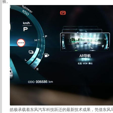
验。
皓极承载着东风汽车科技跃迁的最新技术成果，凭借东风